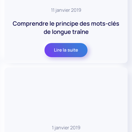
11 janvier 2019
Comprendre le principe des mots-clés
de longue traîne
Lire la suite
1 janvier 2019