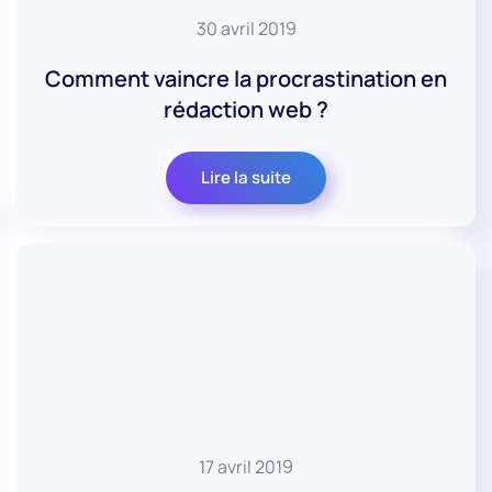
30 avril 2019
Comment vaincre la procrastination en
rédaction web ?
Lire la suite
17 avril 2019