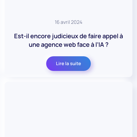
16 avril 2024
Est-il encore judicieux de faire appel à
une agence web face à l’IA ?
Lire la suite