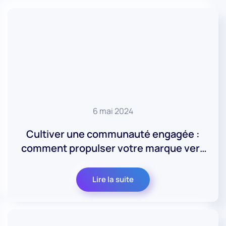
6 mai 2024
Cultiver une communauté engagée :
comment propulser votre marque vers
le succès ?
Lire la suite