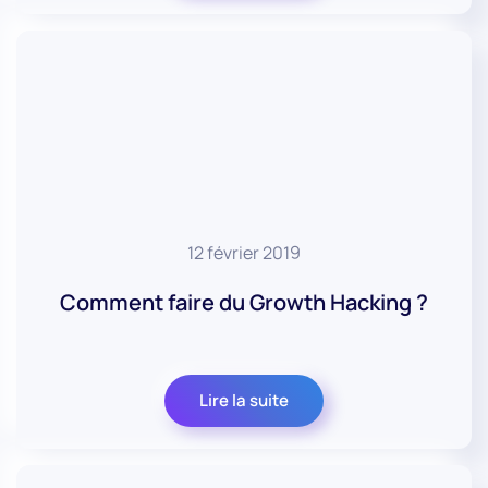
12 février 2019
Comment faire du Growth Hacking ?
Lire la suite