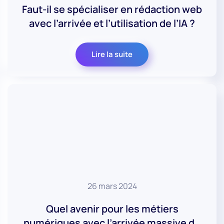
Faut-il se spécialiser en rédaction web
avec l’arrivée et l’utilisation de l’IA ?
Lire la suite
26 mars 2024
Quel avenir pour les métiers
numériques avec l’arrivée massive de