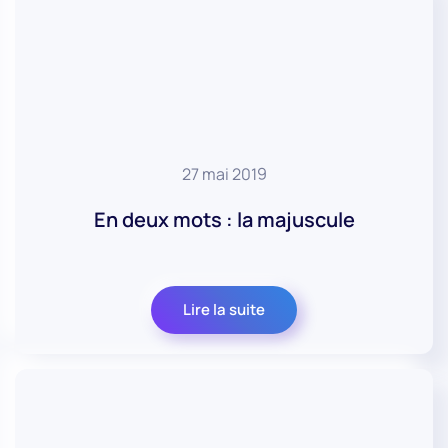
27 mai 2019
En deux mots : la majuscule
Lire la suite