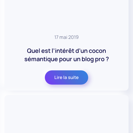
17 mai 2019
Quel est l’intérêt d’un cocon
sémantique pour un blog pro ?
Lire la suite