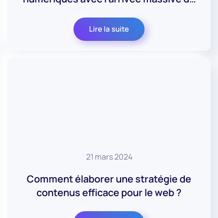
l’IA générative ?
Lire la suite
21 mars 2024
Comment élaborer une stratégie de
contenus efficace pour le web ?