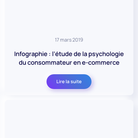
17 mars 2019
Infographie : l’étude de la psychologie
du consommateur en e-commerce
Lire la suite