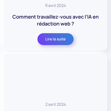
9 avril 2024
Comment travaillez-vous avec l’IA en
rédaction web ?
Lire la suite
2 avril 2024