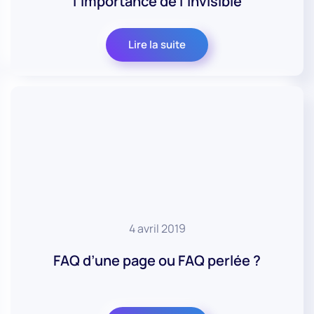
l’importance de l’invisible
Lire la suite
4 avril 2019
FAQ d’une page ou FAQ perlée ?