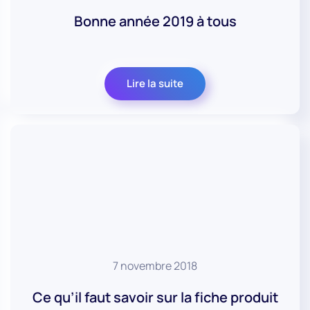
Bonne année 2019 à tous
Lire la suite
7 novembre 2018
Ce qu’il faut savoir sur la fiche produit