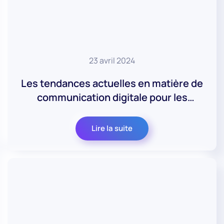
23 avril 2024
Les tendances actuelles en matière de
communication digitale pour les
entreprises
Lire la suite