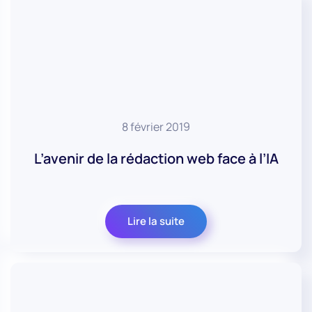
8 février 2019
L’avenir de la rédaction web face à l’IA
Lire la suite