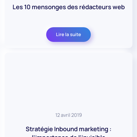
Les 10 mensonges des rédacteurs web
Lire la suite
12 avril 2019
Stratégie Inbound marketing :