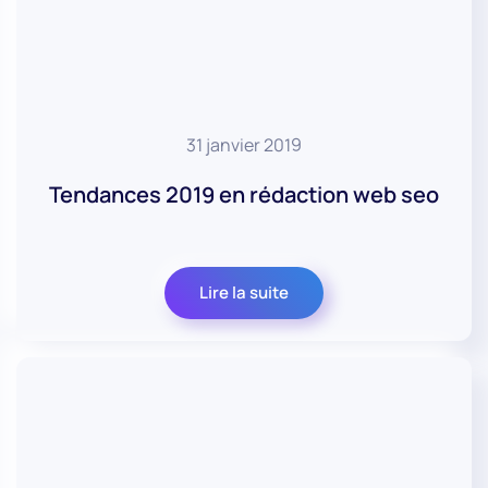
31 janvier 2019
Tendances 2019 en rédaction web seo
Lire la suite