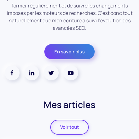
former régulièrement et de suivre les changements
imposés par les moteurs de recherches. C’est donc tout
naturellement que mon écriture a suivi l’évolution des
avancées SEO.
En savoir plus
Mes articles
Voir tout