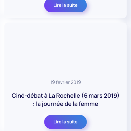
Lire la suite
19 février 2019
Ciné-débat à La Rochelle (6 mars 2019)
: la journée de la femme
Lire la suite