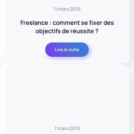
11 mars 2019
Freelance : comment se fixer des
objectifs de réussite ?
Lire la suite
7 mars 2019