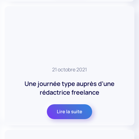
21 octobre 2021
Une journée type auprès d’une
rédactrice freelance
Lire la suite