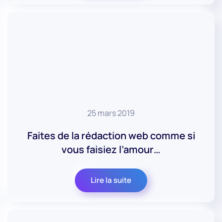
25 mars 2019
Faites de la rédaction web comme si
vous faisiez l’amour…
Lire la suite