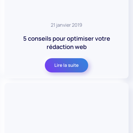
21 janvier 2019
5 conseils pour optimiser votre
rédaction web
Lire la suite