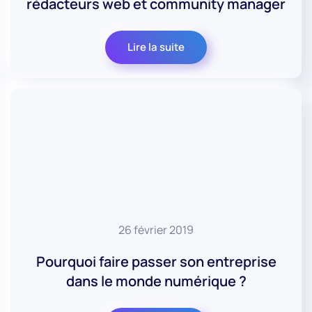
rédacteurs web et community manager
Lire la suite
26 février 2019
Pourquoi faire passer son entreprise
dans le monde numérique ?