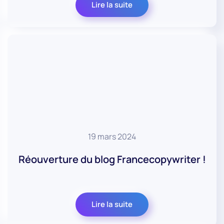
Lire la suite
19 mars 2024
Réouverture du blog Francecopywriter !
Lire la suite