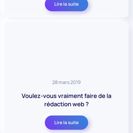
Lire la suite
28 mars 2019
Voulez-vous vraiment faire de la
rédaction web ?
Lire la suite