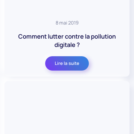
8 mai 2019
Comment lutter contre la pollution
digitale ?
Lire la suite