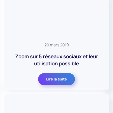
20 mars 2019
Zoom sur 5 réseaux sociaux et leur
utilisation possible
Lire la suite