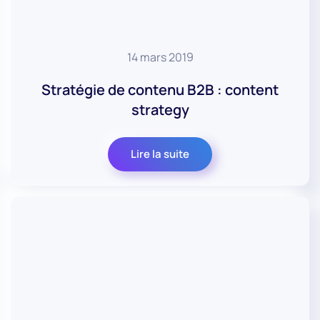
14 mars 2019
Stratégie de contenu B2B : content
strategy
Lire la suite