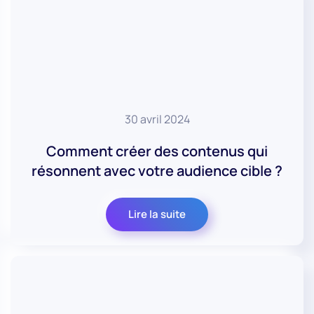
30 avril 2024
Comment créer des contenus qui
résonnent avec votre audience cible ?
Lire la suite