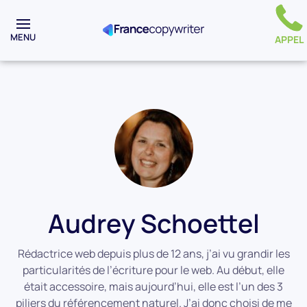
MENU
APPEL
Audrey Schoettel
Rédactrice web depuis plus de 12 ans, j’ai vu grandir les
particularités de l’écriture pour le web. Au début, elle
était accessoire, mais aujourd’hui, elle est l’un des 3
piliers du référencement naturel. J’ai donc choisi de me