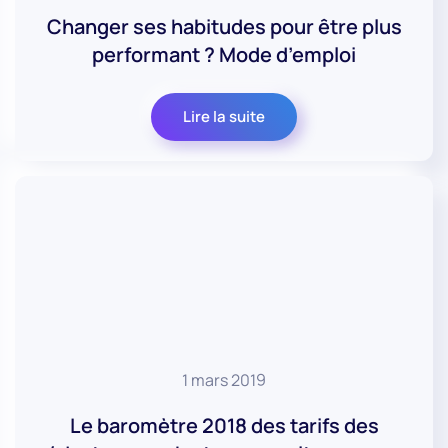
Changer ses habitudes pour être plus
performant ? Mode d’emploi
Lire la suite
1 mars 2019
Le baromètre 2018 des tarifs des