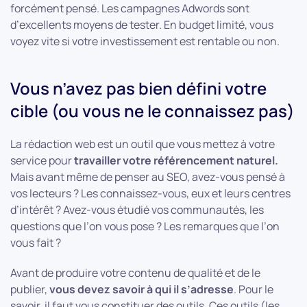
forcément pensé. Les campagnes Adwords sont
d’excellents moyens de tester. En budget limité, vous
voyez vite si votre investissement est rentable ou non.
Vous n’avez pas bien défini votre
cible (ou vous ne le connaissez pas)
La rédaction web est un outil que vous mettez à votre
service pour
travailler votre référencement naturel.
Mais avant même de penser au SEO, avez-vous pensé à
vos lecteurs ? Les connaissez-vous, eux et leurs centres
d’intérêt ? Avez-vous étudié vos communautés, les
questions que l’on vous pose ? Les remarques que l’on
vous fait ?
Avant de produire votre contenu de qualité et de le
publier,
vous devez savoir à qui il s’adresse
. Pour le
savoir, il faut vous constituer des outils. Ces outils (les