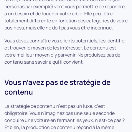
personas par exemple) vont vous permettre de répondre
à un besoin et de toucher votre cible. Elle peut être
totalement différente en fonction des catégories de votre
business, mais elle ne doit pas vous être inconnue.
Vous devez connaître vos clients potentiels, les identifier
et trouver le moyen de les intéresser. Le contenu est
votre meilleur moyen d’y parvenir. Ne produisez pas de
contenu sans savoir à qui il convient.
Vous n’avez pas de stratégie de
contenu
La stratégie de contenu n’est pas un luxe, c’est
obligatoire. Vous n’imaginez pas une seule seconde
conduire une voiture en fermant les yeux, n’est-ce pas ?
Et bien, la production de contenu répond à la même