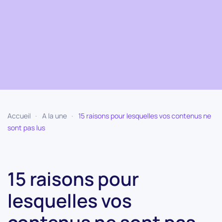
Accueil
A la une
15 raisons pour lesquelles vos contenus ne
sont pas lus
15 raisons pour
lesquelles vos