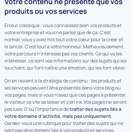
Votre contenu ne présente que vos
produits ou vos services
Erreur classique : vous connaissez bien vos produits et
votre entreprise et vous ne parlez que de ça. C’est
normal, vous y avez mis tout votre cœur pour la créer et
la lancer. C’est tout à votre honneur. Malheureusement,
votre parcours n’intéresse pas vos clients. Ce qui va les
intéresser, ce sont vos informations sur des sujets qui les
touchent, qui font naître une émotion, qui les font vibrer.
On en revient à la stratégie de contenu : les produits et
les services peuvent être présentés dans votre blog ou
vos pages, mais si vous n’avez que ces pages à présenter,
le visiteur va vite se lasser et s’en ira. Vos pages ne seront
pas lues. D’où l’importance de
traiter des sujets liés à
votre domaine d’activité, mais pas uniquement
.
Gardez-vous une rubrique pour traiter des sujets qui ne
sont pas directement liés à vos produits et services.