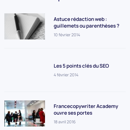
Astuce rédaction web :
guillemets ou parenthèses ?
10 février 2014
Les 5 points clés du SEO
4 février 2014
Francecopywriter Academy
ouvre ses portes
18 avril 2016