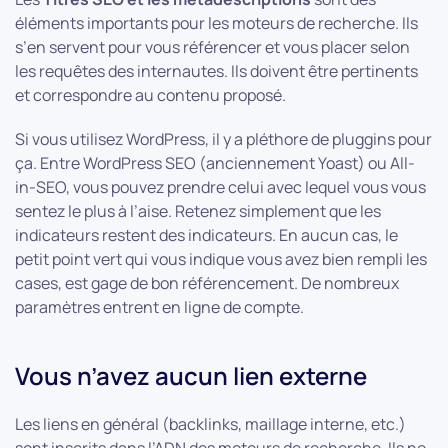
éléments importants pour les moteurs de recherche. Ils
s’en servent pour vous référencer et vous placer selon
les requêtes des internautes. Ils doivent être pertinents
et correspondre au contenu proposé.
Si vous utilisez WordPress, il y a pléthore de pluggins pour
ça. Entre WordPress SEO (anciennement Yoast) ou All-
in-SEO, vous pouvez prendre celui avec lequel vous vous
sentez le plus à l’aise. Retenez simplement que les
indicateurs restent des indicateurs. En aucun cas, le
petit point vert qui vous indique vous avez bien rempli les
cases, est gage de bon référencement. De nombreux
paramètres entrent en ligne de compte.
Vous n’avez aucun lien externe
Les liens en général (backlinks, maillage interne, etc.)