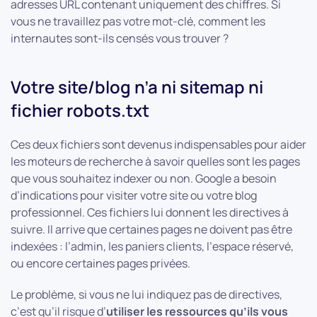
adresses URL contenant uniquement des chiffres. Si
vous ne travaillez pas votre mot-clé, comment les
internautes sont-ils censés vous trouver ?
Votre site/blog n’a ni sitemap ni
fichier robots.txt
Ces deux fichiers sont devenus indispensables pour aider
les moteurs de recherche à savoir quelles sont les pages
que vous souhaitez indexer ou non. Google a besoin
d’indications pour visiter votre site ou votre blog
professionnel. Ces fichiers lui donnent les directives à
suivre. Il arrive que certaines pages ne doivent pas être
indexées : l’admin, les paniers clients, l’espace réservé,
ou encore certaines pages privées.
Le problème, si vous ne lui indiquez pas de directives,
c’est qu’il risque d’
utiliser les ressources qu’ils vous