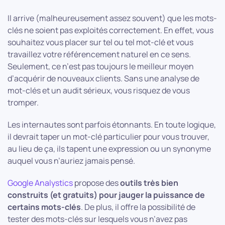
Il arrive (malheureusement assez souvent) que les mots-
clés ne soient pas exploités correctement. En effet, vous
souhaitez vous placer sur tel ou tel mot-clé et vous
travaillez votre référencement naturel en ce sens.
Seulement, ce n’est pas toujours le meilleur moyen
d’acquérir de nouveaux clients. Sans une analyse de
mot-clés et un audit sérieux, vous risquez de vous
tromper.
Les internautes sont parfois étonnants. En toute logique,
il devrait taper un mot-clé particulier pour vous trouver,
au lieu de ça, ils tapent une expression ou un synonyme
auquel vous n’auriez jamais pensé.
Google Analystics
propose des
outils très bien
construits (et gratuits) pour jauger la puissance de
certains mots-clés
. De plus, il offre la possibilité de
tester des mots-clés sur lesquels vous n’avez pas