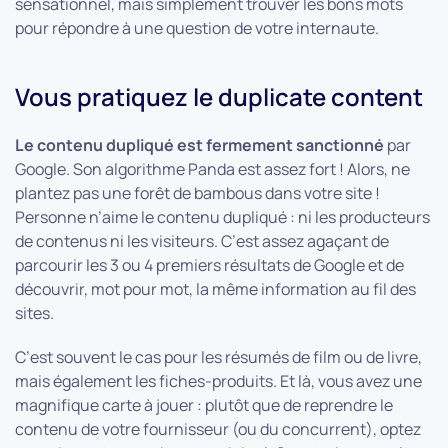
sensationnel, mais simplement trouver les bons mots
pour répondre à une question de votre internaute.
Vous pratiquez le duplicate content
Le contenu dupliqué est fermement sanctionné
par
Google. Son algorithme Panda est assez fort ! Alors, ne
plantez pas une forêt de bambous dans votre site !
Personne n’aime le contenu dupliqué : ni les producteurs
de contenus ni les visiteurs. C’est assez agaçant de
parcourir les 3 ou 4 premiers résultats de Google et de
découvrir, mot pour mot, la même information au fil des
sites.
C’est souvent le cas pour les résumés de film ou de livre,
mais également les fiches-produits. Et là, vous avez une
magnifique carte à jouer : plutôt que de reprendre le
contenu de votre fournisseur (ou du concurrent), optez