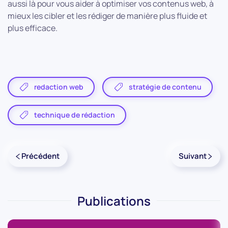
aussi là pour vous aider à optimiser vos contenus web, à
mieux les cibler et les rédiger de manière plus fluide et
plus efficace.
redaction web
stratégie de contenu
technique de rédaction
Précédent
Suivant
Publications