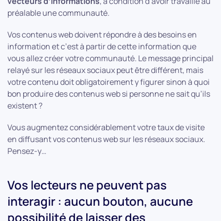
vecteurs d’informations
, à condition d’avoir travaillé au
préalable une communauté.
Vos contenus web doivent répondre à des besoins en
information et c’est à partir de cette information que
vous allez créer votre communauté. Le message principal
relayé sur les réseaux sociaux peut être différent, mais
votre contenu doit obligatoirement y figurer sinon à quoi
bon produire des contenus web si personne ne sait qu’ils
existent ?
Vous augmentez considérablement votre taux de visite
en diffusant vos contenus web sur les réseaux sociaux.
Pensez-y…
Vos lecteurs ne peuvent pas
interagir : aucun bouton, aucune
possibilité de laisser des