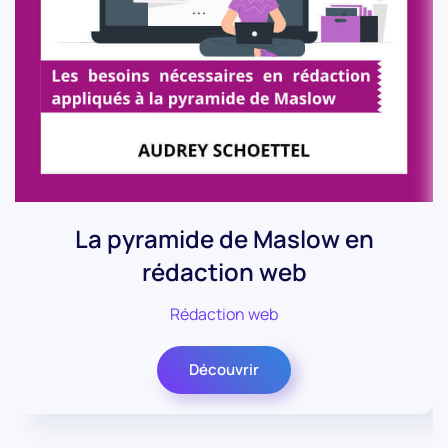
La pyramide de Maslow en
rédaction web
Rédaction web
Découvrir