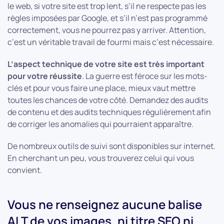
le web, si votre site est trop lent, s’il ne respecte pas les
règles imposées par Google, et s’il n’est pas programmé
correctement, vous ne pourrez pas y arriver. Attention,
c’est un véritable travail de fourmi mais c’est nécessaire.
L’aspect technique de votre site est très important
pour votre réussite
. La guerre est féroce sur les mots-
clés et pour vous faire une place, mieux vaut mettre
toutes les chances de votre côté. Demandez des audits
de contenu et des audits techniques régulièrement afin
de corriger les anomalies qui pourraient apparaître.
De nombreux outils de suivi sont disponibles sur internet.
En cherchant un peu, vous trouverez celui qui vous
convient.
Vous ne renseignez aucune balise
ALT de vos images, ni titre SEO ni