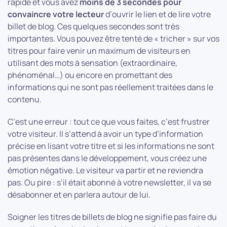
rapide et vous avez
moins de 3 secondes pour
convaincre votre lecteur
d’ouvrir le lien et de lire votre
billet de blog. Ces quelques secondes sont très
importantes. Vous pouvez être tenté de « tricher » sur vos
titres pour faire venir un maximum de visiteurs en
utilisant des mots à sensation (extraordinaire,
phénoménal…) ou encore en promettant des
informations qui ne sont pas réellement traitées dans le
contenu.
C’est une erreur : tout ce que vous faites, c’est frustrer
votre visiteur. Il s’attend à avoir un type d’information
précise en lisant votre titre et si les informations ne sont
pas présentes dans le développement, vous créez une
émotion négative. Le visiteur va partir et ne reviendra
pas. Ou pire : s’il était abonné à votre newsletter, il va se
désabonner et en parlera autour de lui.
Soigner les titres de billets de blog ne signifie pas faire du