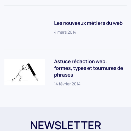
Les nouveaux métiers du web
4 mars 2014
Astuce rédaction web :
formes, types et tournures de
phrases
14 février 2014
NEWSLETTER