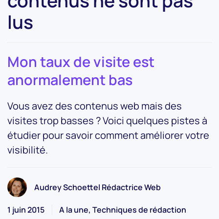
contenus ne sont pas
lus
Mon taux de visite est
anormalement bas
Vous avez des contenus web mais des
visites trop basses ? Voici quelques pistes à
étudier pour savoir comment améliorer votre
visibilité.
Audrey Schoettel Rédactrice Web
1 juin 2015
A la une, Techniques de rédaction