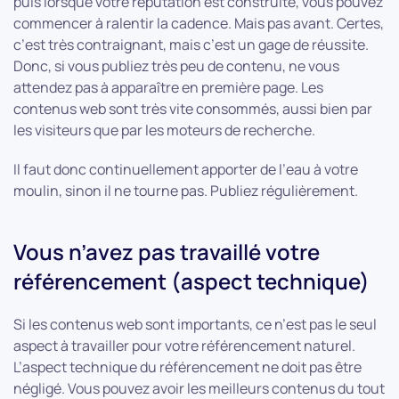
puis lorsque votre réputation est construite, vous pouvez
commencer à ralentir la cadence. Mais pas avant. Certes,
c’est très contraignant, mais c’est un gage de réussite.
Donc, si vous publiez très peu de contenu, ne vous
attendez pas à apparaître en première page. Les
contenus web sont très vite consommés, aussi bien par
les visiteurs que par les moteurs de recherche.
Il faut donc continuellement apporter de l’eau à votre
moulin, sinon il ne tourne pas. Publiez régulièrement.
Vous n’avez pas travaillé votre
référencement (aspect technique)
Si les contenus web sont importants, ce n’est pas le seul
aspect à travailler pour votre référencement naturel.
L’aspect technique du référencement ne doit pas être
négligé. Vous pouvez avoir les meilleurs contenus du tout