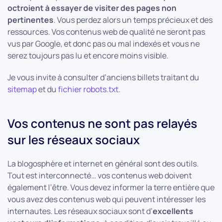
octroient à essayer de visiter des pages non
pertinentes
. Vous perdez alors un temps précieux et des
ressources. Vos contenus web de qualité ne seront pas
vus par Google, et donc pas ou mal indexés et vous ne
serez toujours pas lu et encore moins visible.
Je vous invite à consulter d’anciens billets traitant du
sitemap
et du
fichier robots.txt
.
Vos contenus ne sont pas relayés
sur les réseaux sociaux
La blogosphère et internet en général sont des outils.
Tout est interconnecté… vos contenus web doivent
également l’être. Vous devez informer la terre entière que
vous avez des contenus web qui peuvent intéresser les
internautes. Les réseaux sociaux sont d’
excellents