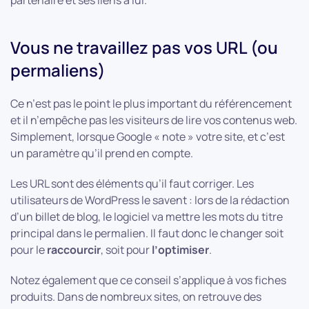
partenaire et ses liens à lui.
Vous ne travaillez pas vos URL (ou
permaliens)
Ce n’est pas le point le plus important du référencement
et il n’empêche pas les visiteurs de lire vos contenus web.
Simplement, lorsque Google « note » votre site, et c’est
un paramètre qu’il prend en compte.
Les URL sont des éléments qu’il faut corriger. Les
utilisateurs de WordPress le savent : lors de la rédaction
d’un billet de blog, le logiciel va mettre les mots du titre
principal dans le permalien. Il faut donc le changer soit
pour le
raccourcir
, soit pour
l’optimiser
.
Notez également que ce conseil s’applique à vos fiches
produits. Dans de nombreux sites, on retrouve des