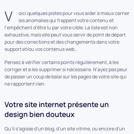
V
oici quelques pistes pour vous aider à mieux cerner
les anomalies qui frappent votre contenu et
l’empêchent d’être lu par votre cible. La liste est non
exhaustive, mais elle peut vous servir de point de départ
pour des corrections et des changements dans votre
support et/ou vos contenus web…
Pensez à vérifier certains points régulièrement, à les
corriger et à les supprimer si nécessaire. N’ayez pas peur
de passer un coup de balai sur les pages de votre site qui
ne rapportent rien.
Votre site internet présente un
design bien douteux
Qu’il s’agisse d’un blog, d’un site vitrine, ou encore d’un