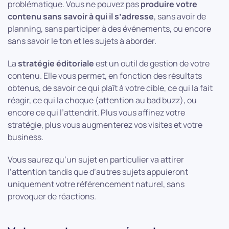
problématique. Vous ne pouvez pas
produire votre
contenu sans savoir à qui il s’adresse
, sans avoir de
planning, sans participer à des événements, ou encore
sans savoir le ton et les sujets à aborder.
La
stratégie éditoriale
est un outil de gestion de votre
contenu. Elle vous permet, en fonction des résultats
obtenus, de savoir ce qui plaît à votre cible, ce qui la fait
réagir, ce qui la choque (attention au bad buzz), ou
encore ce qui l’attendrit. Plus vous affinez votre
stratégie, plus vous augmenterez vos visites et votre
business.
Vous saurez qu’un sujet en particulier va attirer
l’attention tandis que d’autres sujets appuieront
uniquement votre référencement naturel, sans
provoquer de réactions.