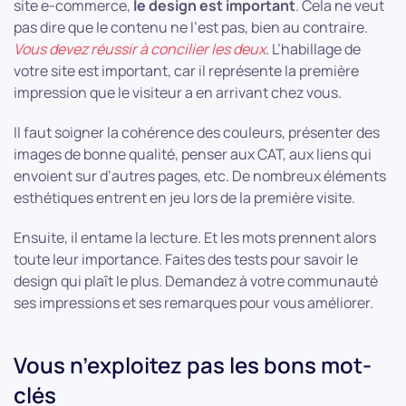
site e-commerce,
le design est important
. Cela ne veut
pas dire que le contenu ne l’est pas, bien au contraire.
Vous devez réussir à concilier les deux
. L’habillage de
votre site est important, car il représente la première
impression que le visiteur a en arrivant chez vous.
Il faut soigner la cohérence des couleurs, présenter des
images de bonne qualité, penser aux CAT, aux liens qui
envoient sur d’autres pages, etc. De nombreux éléments
esthétiques entrent en jeu lors de la première visite.
Ensuite, il entame la lecture. Et les mots prennent alors
toute leur importance. Faites des tests pour savoir le
design qui plaît le plus. Demandez à votre communauté
ses impressions et ses remarques pour vous améliorer.
Vous n’exploitez pas les bons mot-
clés