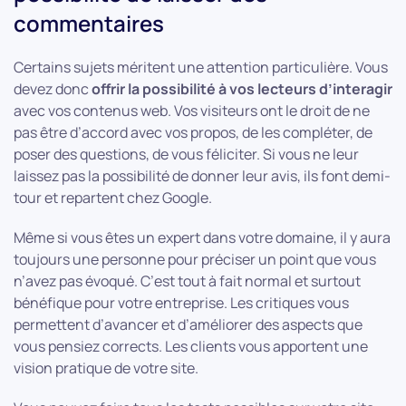
commentaires
Certains sujets méritent une attention particulière. Vous
devez donc
offrir la possibilité à vos lecteurs d’interagir
avec vos contenus web. Vos visiteurs ont le droit de ne
pas être d’accord avec vos propos, de les compléter, de
poser des questions, de vous féliciter. Si vous ne leur
laissez pas la possibilité de donner leur avis, ils font demi-
tour et repartent chez Google.
Même si vous êtes un expert dans votre domaine, il y aura
toujours une personne pour préciser un point que vous
n’avez pas évoqué. C’est tout à fait normal et surtout
bénéfique pour votre entreprise. Les critiques vous
permettent d’avancer et d’améliorer des aspects que
vous pensiez corrects. Les clients vous apportent une
vision pratique de votre site.