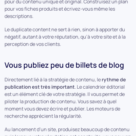
pour du contenu unique et original. Construisez un plan
pour vos fiches produits et écrivez-vous même les
descriptions.
Le duplicate content ne sert à rien, sinon à apporter du
négatif, autant à votre réputation, qu’à votre site et à la
perception de vos clients.
Vous publiez peu de billets de blog
Directement lié à la stratégie de contenu, le
rythme de
publication est très important
. Le calendrier éditorial
est un élément clé de votre stratégie. Il vous permet de
piloter la production de contenu. Vous savez à quel
moment vous devez écrire et publier. Les moteurs de
recherche apprécient la régularité.
Au lancement d’un site, produisez beaucoup de contenu