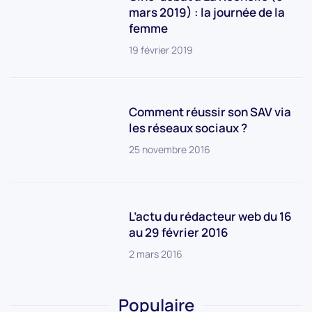
mars 2019) : la journée de la
femme
19 février 2019
Comment réussir son SAV via
les réseaux sociaux ?
25 novembre 2016
L’actu du rédacteur web du 16
au 29 février 2016
2 mars 2016
Populaire