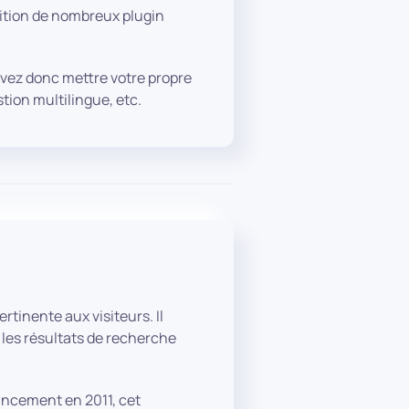
sition de nombreux plugin
vez donc mettre votre propre
tion multilingue, etc.
tinente aux visiteurs. Il
 les résultats de recherche
ancement en 2011, cet