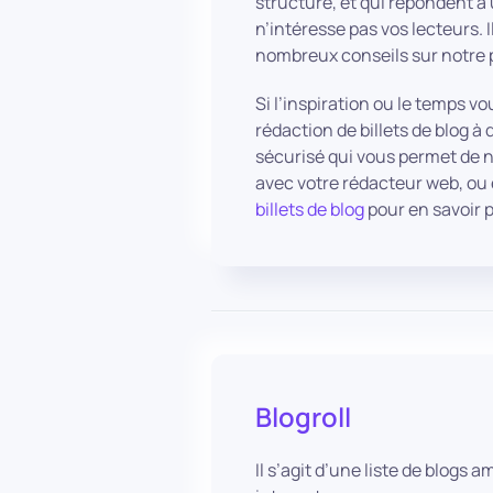
structuré, et qui répondent 
n’intéresse pas vos lecteurs. I
nombreux conseils sur notre 
Si l’inspiration ou le temps v
rédaction de billets de blog à
sécurisé qui vous permet de n
avec votre rédacteur web, ou 
billets de blog
pour en savoir p
Blogroll
Il s’agit d’une liste de blogs