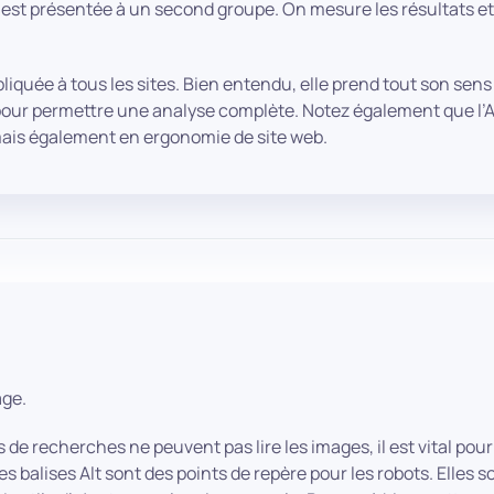
est présentée à un second groupe. On mesure les résultats et 
iquée à tous les sites. Bien entendu, elle prend tout son sens 
our permettre une analyse complète. Notez également que l’A
is également en ergonomie de site web.
age.
de recherches ne peuvent pas lire les images, il est vital po
s balises Alt sont des points de repère pour les robots. Elles 