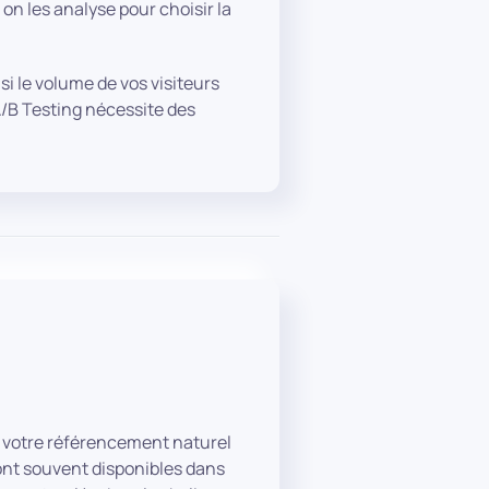
on les analyse pour choisir la
si le volume de vos visiteurs
/B Testing nécessite des
ur votre référencement naturel
sont souvent disponibles dans