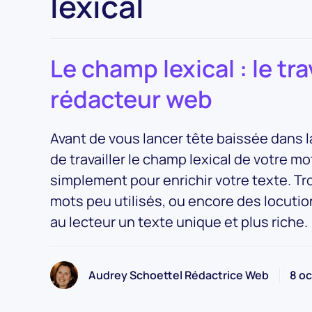
lexical
Le champ lexical : le tra
rédacteur web
Avant de vous lancer tête baissée dans la 
de travailler le champ lexical de votre mo
simplement pour enrichir votre texte. 
mots peu utilisés, ou encore des locuti
au lecteur un texte unique et plus riche.
Audrey Schoettel Rédactrice Web
8 o