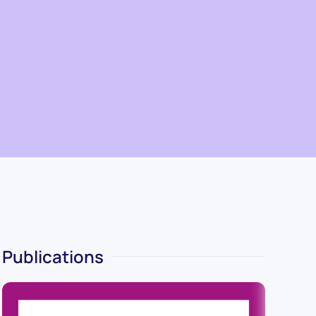
Publications