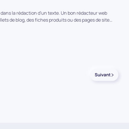
te dans la rédaction d'un texte. Un bon rédacteur web
llets de blog, des fiches produits ou des pages de site…
Suivant