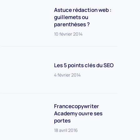
Astuce rédaction web :
guillemets ou
parenthèses ?
10 février 2014
Les 5 points clés du SEO
4 février 2014
Francecopywriter
Academy ouvre ses
portes
18 avril 2016