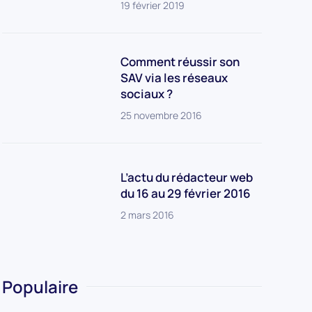
19 février 2019
Comment réussir son
SAV via les réseaux
sociaux ?
25 novembre 2016
L’actu du rédacteur web
du 16 au 29 février 2016
2 mars 2016
Populaire