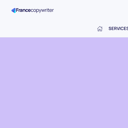
SERVICE