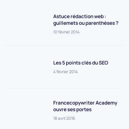
Astuce rédaction web :
guillemets ou parenthèses ?
10 février 2014
Les 5 points clés du SEO
4 février 2014
Francecopywriter Academy
ouvre ses portes
18 avril 2016