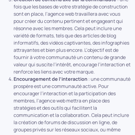
fois que les bases de votre stratégie de construction
sont en place, l’agence web travaillera avec vous
pour créer du contenu pertinent et engageant qui
résonne avec les membres. Cela peut inclure une
variété de formats, tels que des articles de blog
informatifs, des vidéos captivantes, des infographies
attrayantes et bien plus encore. L’objectif est de
fournir à votre communauté un contenu de grande
valeur qui suscite l’intérêt, encourage l’interaction et
renforce les liens avec votre marque.
Encouragement de l’interaction
: une communauté
prospère est une communauté active. Pour
encourager l’interaction et la participation des
membres, l’agence web mettra en place des
stratégies et des outils qui facilitent la
communication et la collaboration. Cela peut inclure
la création de forums de discussion en ligne, de
groupes privés sur les réseaux sociaux, ou même