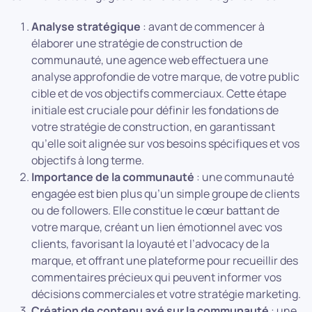
Analyse stratégique
: avant de commencer à
élaborer une stratégie de construction de
communauté, une agence web effectuera une
analyse approfondie de votre marque, de votre public
cible et de vos objectifs commerciaux. Cette étape
initiale est cruciale pour définir les fondations de
votre stratégie de construction, en garantissant
qu’elle soit alignée sur vos besoins spécifiques et vos
objectifs à long terme.
Importance de la communauté
: une communauté
engagée est bien plus qu’un simple groupe de clients
ou de followers. Elle constitue le cœur battant de
votre marque, créant un lien émotionnel avec vos
clients, favorisant la loyauté et l’advocacy de la
marque, et offrant une plateforme pour recueillir des
commentaires précieux qui peuvent informer vos
décisions commerciales et votre stratégie marketing.
Création de contenu axé sur la communauté
: une