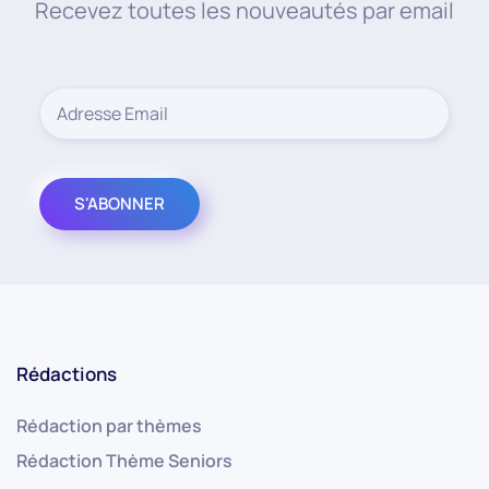
Recevez toutes les nouveautés par email
Rédactions
Rédaction par thèmes
Rédaction Thème Seniors