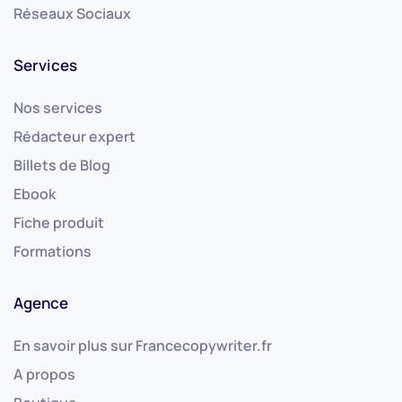
Réseaux Sociaux
Services
Nos services
Rédacteur expert
Billets de Blog
Ebook
Fiche produit
Formations
Agence
En savoir plus sur Francecopywriter.fr
A propos