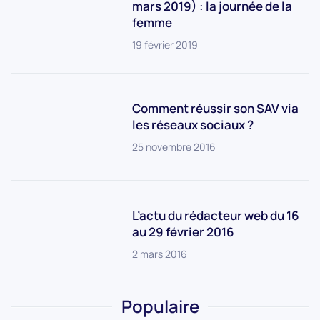
mars 2019) : la journée de la
femme
19 février 2019
Comment réussir son SAV via
les réseaux sociaux ?
25 novembre 2016
L’actu du rédacteur web du 16
au 29 février 2016
2 mars 2016
Populaire