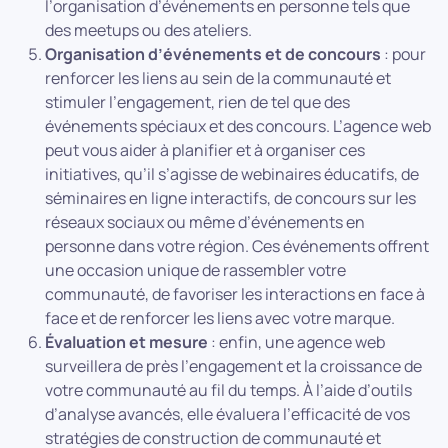
l’organisation d’événements en personne tels que
des meetups ou des ateliers.
Organisation d’événements et de concours
: pour
renforcer les liens au sein de la communauté et
stimuler l’engagement, rien de tel que des
événements spéciaux et des concours. L’agence web
peut vous aider à planifier et à organiser ces
initiatives, qu’il s’agisse de webinaires éducatifs, de
séminaires en ligne interactifs, de concours sur les
réseaux sociaux ou même d’événements en
personne dans votre région. Ces événements offrent
une occasion unique de rassembler votre
communauté, de favoriser les interactions en face à
face et de renforcer les liens avec votre marque.
Évaluation et mesure
: enfin, une agence web
surveillera de près l’engagement et la croissance de
votre communauté au fil du temps. À l’aide d’outils
d’analyse avancés, elle évaluera l’efficacité de vos
stratégies de construction de communauté et