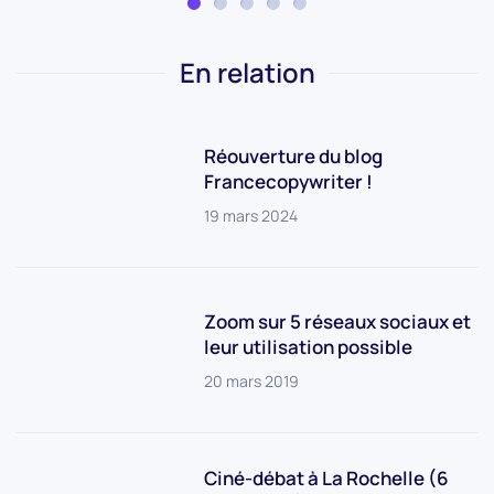
En relation
Réouverture du blog
Francecopywriter !
19 mars 2024
Zoom sur 5 réseaux sociaux et
leur utilisation possible
20 mars 2019
Ciné-débat à La Rochelle (6