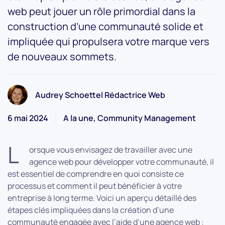
web peut jouer un rôle primordial dans la
construction d’une communauté solide et
impliquée qui propulsera votre marque vers
de nouveaux sommets.
Audrey Schoettel Rédactrice Web
6 mai 2024
A la une, Community Management
L
orsque vous envisagez de travailler avec une
agence web pour développer votre communauté, il
est essentiel de comprendre en quoi consiste ce
processus et comment il peut bénéficier à votre
entreprise à long terme. Voici un aperçu détaillé des
étapes clés impliquées dans la création d’une
communauté engagée avec l’aide d’une agence web :