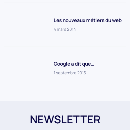
Les nouveaux métiers du web
4 mars 2014
Google a dit que…
1 septembre 2015
NEWSLETTER