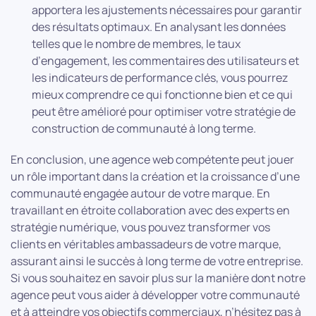
apportera les ajustements nécessaires pour garantir
des résultats optimaux. En analysant les données
telles que le nombre de membres, le taux
d’engagement, les commentaires des utilisateurs et
les indicateurs de performance clés, vous pourrez
mieux comprendre ce qui fonctionne bien et ce qui
peut être amélioré pour optimiser votre stratégie de
construction de communauté à long terme.
En conclusion, une agence web compétente peut jouer
un rôle important dans la création et la croissance d’une
communauté engagée autour de votre marque. En
travaillant en étroite collaboration avec des experts en
stratégie numérique, vous pouvez transformer vos
clients en véritables ambassadeurs de votre marque,
assurant ainsi le succès à long terme de votre entreprise.
Si vous souhaitez en savoir plus sur la manière dont notre
agence peut vous aider à développer votre communauté
et à atteindre vos objectifs commerciaux, n’hésitez pas à