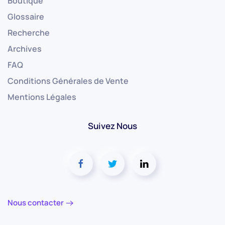
Boutique
Glossaire
Recherche
Archives
FAQ
Conditions Générales de Vente
Mentions Légales
Suivez Nous
Nous contacter