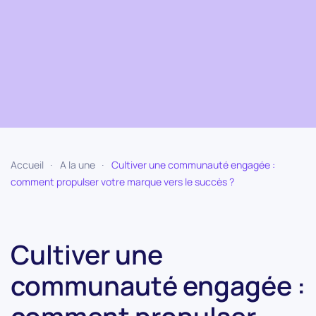
Accueil
A la une
Cultiver une communauté engagée :
comment propulser votre marque vers le succès ?
Cultiver une
communauté engagée :