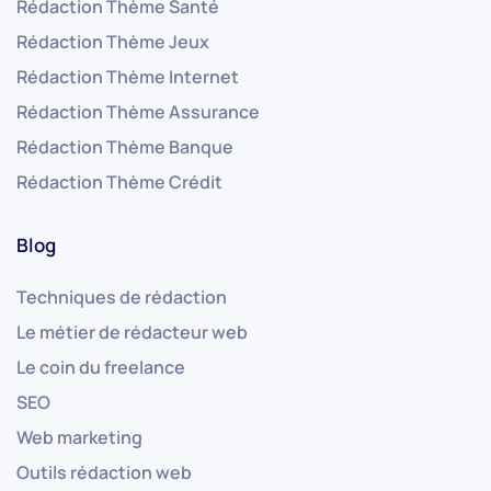
Rédaction Thème Santé
Rédaction Thème Jeux
Rédaction Thème Internet
Rédaction Thème Assurance
Rédaction Thème Banque
Rédaction Thème Crédit
Blog
Techniques de rédaction
Le métier de rédacteur web
Le coin du freelance
SEO
Web marketing
Outils rédaction web