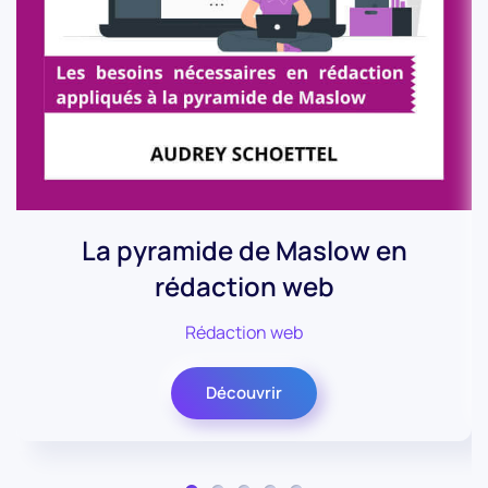
La pyramide de Maslow en
rédaction web
Rédaction web
Découvrir