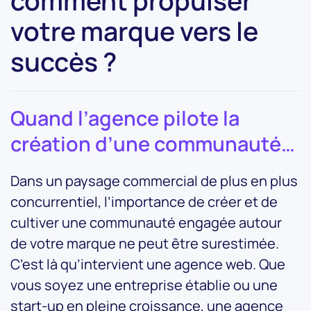
comment propulser
votre marque vers le
succès ?
Quand l’agence pilote la
création d’une communauté…
Dans un paysage commercial de plus en plus
concurrentiel, l’importance de créer et de
cultiver une communauté engagée autour
de votre marque ne peut être surestimée.
C’est là qu’intervient une agence web. Que
vous soyez une entreprise établie ou une
start-up en pleine croissance, une agence