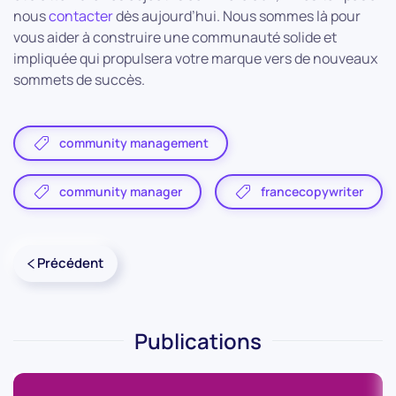
nous
contacter
dès aujourd’hui. Nous sommes là pour
vous aider à construire une communauté solide et
impliquée qui propulsera votre marque vers de nouveaux
sommets de succès.
community management
community manager
francecopywriter
Précédent
Publications