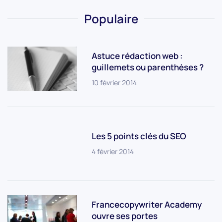
Populaire
Astuce rédaction web :
guillemets ou parenthèses ?
10 février 2014
Les 5 points clés du SEO
4 février 2014
Francecopywriter Academy
ouvre ses portes