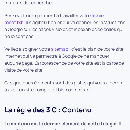
moteurs de recherche.
Pensez donc également à travailler votre
fichier
robot.txt
: il s’agit du fichier qui va donner les instructions
à Google sur les pages visibles et indexables de celles qui
ne le sont pas.
Veillez à soigner votre
sitemap
: c’est le plan de votre site
internet qui va permettre à Google de ne manquer
aucune page. L’arborescence de votre site est la carte de
visite de votre site.
Ces quelques éléments sont des pistes qui vous aideront
à avoir un site complet et bien administré.
La règle des 3 C : Contenu
Le contenu est le dernier élément de cette trilogie
. Il