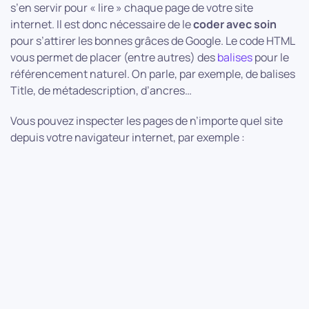
s’en servir pour « lire » chaque page de votre site
internet. Il est donc nécessaire de le
coder avec soin
pour s’attirer les bonnes grâces de Google. Le code HTML
vous permet de placer (entre autres) des
balises
pour le
référencement naturel. On parle, par exemple, de balises
Title, de métadescription, d’ancres…
Vous pouvez inspecter les pages de n’importe quel site
depuis votre navigateur internet, par exemple :