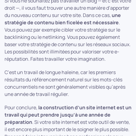
Si vous ne souhaitez pas travailler un blog — et c’est votre
droit —, il vous faut trouver une autre manière d’apporter
du nouveau contenu sur votre site. Dans ce cas,
une
stratégie de contenu bien ficelée est nécessaire
.
Vous pouvez par exemple cibler votre stratégie sur le
backlinking ou le netlinking. Vous pouvez également
baser votre stratégie de contenu sur les réseaux sociaux.
Les possibilités sont illimitées pour valoriser votre e-
réputation. Faites travailler votre imagination.
C’est un travail de longue haleine, car les premiers
résultats du référencement naturel sur les mots-clés
concurrentiels ne sont généralement visibles qu’après
une année de travail régulier.
Pour conclure,
la construction d’un site internet est un
travail qui peut prendre jusqu’à une année de
préparation
. Si votre site internet est vote outil de vente,
il est encore plus important de le soigner le plus possible.