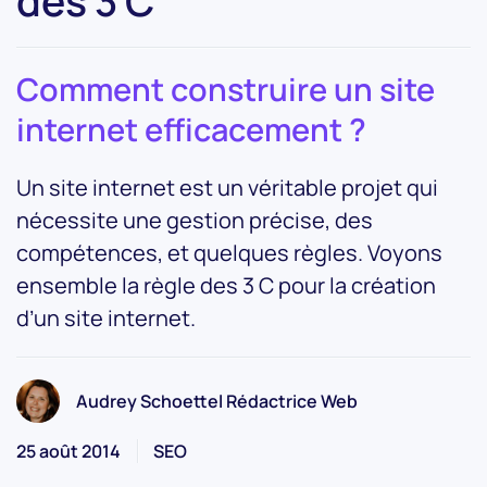
des 3 C
Comment construire un site
internet efficacement ?
Un site internet est un véritable projet qui
nécessite une gestion précise, des
compétences, et quelques règles. Voyons
ensemble la règle des 3 C pour la création
d’un site internet.
Audrey Schoettel Rédactrice Web
25 août 2014
SEO