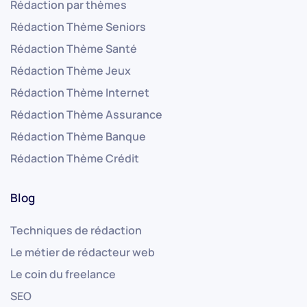
Rédaction par thèmes
Rédaction Thème Seniors
Rédaction Thème Santé
Rédaction Thème Jeux
Rédaction Thème Internet
Rédaction Thème Assurance
Rédaction Thème Banque
Rédaction Thème Crédit
Blog
Techniques de rédaction
Le métier de rédacteur web
Le coin du freelance
SEO