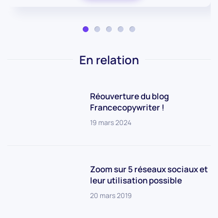
En relation
Réouverture du blog
Francecopywriter !
19 mars 2024
Zoom sur 5 réseaux sociaux et
leur utilisation possible
20 mars 2019