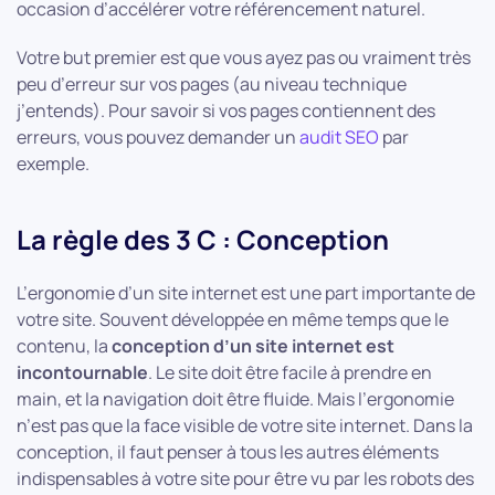
occasion d’accélérer votre référencement naturel.
Votre but premier est que vous ayez pas ou vraiment très
peu d’erreur sur vos pages (au niveau technique
j’entends). Pour savoir si vos pages contiennent des
erreurs, vous pouvez demander un
audit SEO
par
exemple.
La règle des 3 C : Conception
L’ergonomie d’un site internet est une part importante de
votre site. Souvent développée en même temps que le
contenu, la
conception d’un site internet est
incontournable
. Le site doit être facile à prendre en
main, et la navigation doit être fluide. Mais l’ergonomie
n’est pas que la face visible de votre site internet. Dans la
conception, il faut penser à tous les autres éléments
indispensables à votre site pour être vu par les robots des