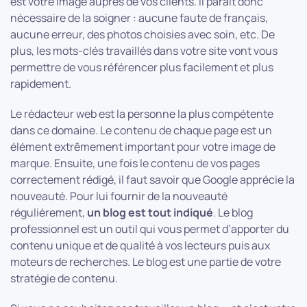
est votre image auprès de vos clients. Il paraît donc
nécessaire de la soigner : aucune faute de français,
aucune erreur, des photos choisies avec soin, etc. De
plus, les mots-clés travaillés dans votre site vont vous
permettre de vous référencer plus facilement et plus
rapidement.
Le rédacteur web est la personne la plus compétente
dans ce domaine. Le contenu de chaque page est un
élément extrêmement important pour votre image de
marque. Ensuite, une fois le contenu de vos pages
correctement rédigé, il faut savoir que Google apprécie la
nouveauté. Pour lui fournir de la nouveauté
régulièrement,
un blog est tout indiqué
. Le blog
professionnel est un outil qui vous permet d’apporter du
contenu unique et de qualité à vos lecteurs puis aux
moteurs de recherches. Le blog est une partie de votre
stratégie de contenu.