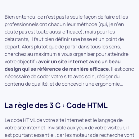
Bien entendu, ce n’est pas la seule façon de faire et les
professionnels ont chacun leur méthode (qui, je n’en
doute pas est toute aussi efficace), mais pour les
débutants, il faut bien définir une base et un point de
départ. Alors plutôt que de partir dans tous les sens,
cherchez au maximum à vous organiser pour atteindre
votre objectif :
avoir un site internet avec un beau
design qui se référence de manière efficace
. Il est donc
nécessaire de coder votre site avec soin, rédiger du
contenu de qualité, et de concevoir une ergonomie…
La règle des 3 C : Code HTML
Le code HTML de votre site internet est le langage de
votre site internet. Invisible aux yeux de votre visiteur, il
est pourtant essentiel, car les moteurs de recherche vont