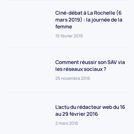
Ciné-débat à La Rochelle (6
mars 2019) : la journée de la
femme
19 février 2019
Comment réussir son SAV via
les réseaux sociaux ?
25 novembre 2016
L’actu du rédacteur web du 16
au 29 février 2016
2 mars 2016