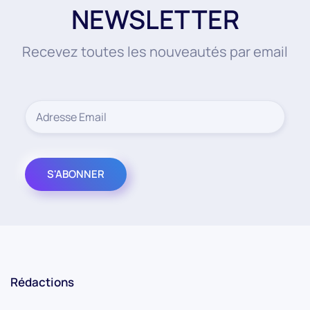
NEWSLETTER
Recevez toutes les nouveautés par email
Rédactions