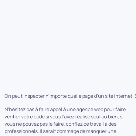
On peut inspecter n’importe quelle page d’un site internet. S
N’hésitez pas à faire appel à une agence web pour faire
vérifier votre code si vous l’avez réalisé seul ou bien, si
vous ne pouvez pas le faire, confiez ce travail à des
professionnels. Il serait dommage de manquer une