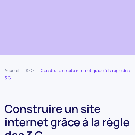
Accueil
SEO
Construire un site internet grâce à la règle des
3 C
Construire un site
internet grâce à la règle