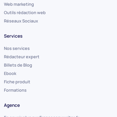
Web marketing
Outils rédaction web
Réseaux Sociaux
Services
Nos services
Rédacteur expert
Billets de Blog
Ebook
Fiche produit
Formations
Agence