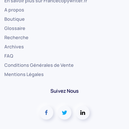
En savoir plus sur Francecopywriter.fr
A propos
Boutique
Glossaire
Recherche
Archives
FAQ
Conditions Générales de Vente
Mentions Légales
Suivez Nous