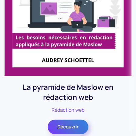
La pyramide de Maslow en
rédaction web
Rédaction web
Découvrir