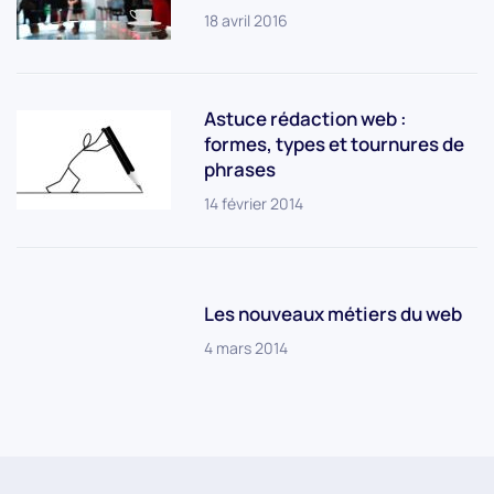
18 avril 2016
Astuce rédaction web :
formes, types et tournures de
phrases
14 février 2014
Les nouveaux métiers du web
4 mars 2014