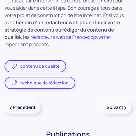
Pensez à faire intervenir les bons professionnels pour
vous aider dans cette étape. Bon courage à tous dans
votre projet de construction de site internet. Et si vous
avez
besoin d’un rédacteur web pour établir votre
stratégie de contenu ou rédiger du contenu de
qualité
, les
rédacteurs web de Francecopywriter
répondent présents.
contenu de qualité
technique de rédaction
Précédent
Suivant
Publications