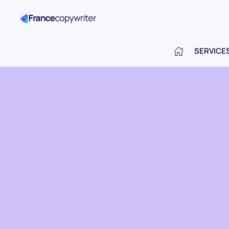
SERVICE