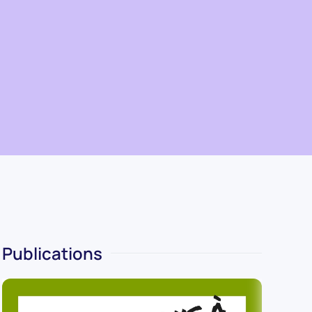
Publications