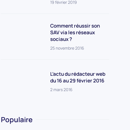
19 février 2019
Comment réussir son
SAV via les réseaux
sociaux ?
25 novembre 2016
L’actu du rédacteur web
du 16 au 29 février 2016
2 mars 2016
Populaire