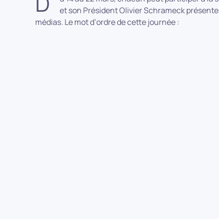
D
et son Président Olivier Schrameck présenten
médias. Le mot d’ordre de cette journée :