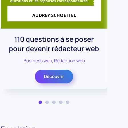
110 questions à se poser
pour devenir rédacteur web
Business web
,
Rédaction web
Découvrir