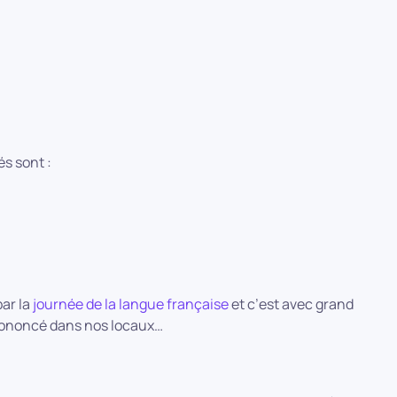
s sont :
ar la
journée de la langue française
et c’est avec grand
prononcé dans nos locaux…