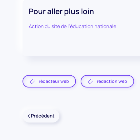
Pour aller plus loin
Action du site de l’éducation nationale
rédacteur web
redaction web
Précédent