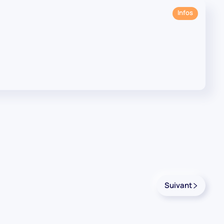
Infos
Suivant