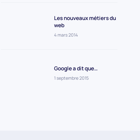
Les nouveaux métiers du
web
4 mars 2014
Google a dit que…
1 septembre 2015