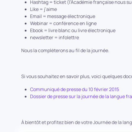
Hashtag = ticket (l’Académie française nous su
Like = j’aime
Email = message électronique
Webinar = conférence en ligne
Ebook = livre blanc ou livre électronique
newsletter = infolettre
Nous la compléterons au fil de la journée.
Si vous souhaitez en savoir plus, voici quelques doc
Communiqué de presse du 10 février 2015
Dossier de presse sur la journée de la langue f
À bientôt et profitez bien de votre Journée de la la