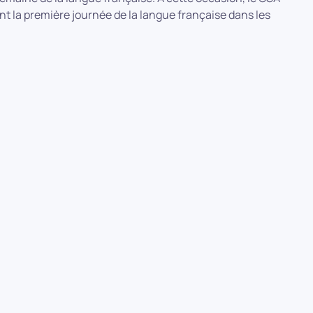
t la première journée de la langue française dans les