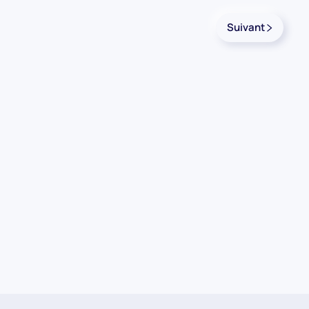
Suivant