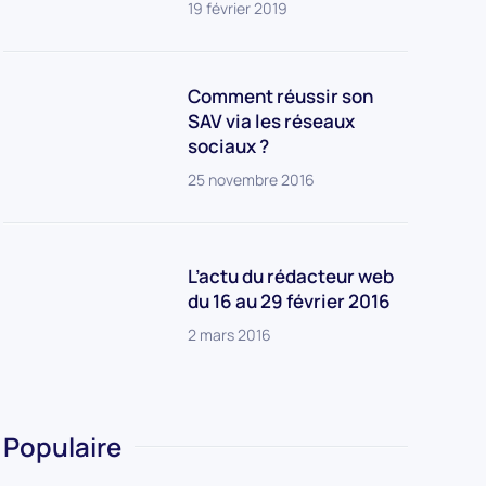
19 février 2019
Comment réussir son
SAV via les réseaux
sociaux ?
25 novembre 2016
L’actu du rédacteur web
du 16 au 29 février 2016
2 mars 2016
Populaire