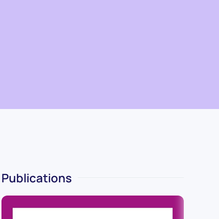
Publications