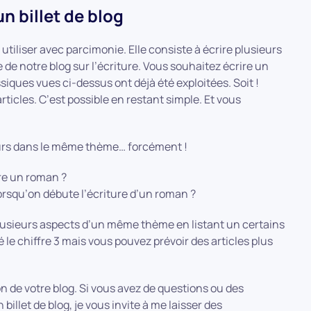
n billet de blog
utiliser avec parcimonie. Elle consiste à écrire plusieurs
 de notre blog sur l’écriture. Vous souhaitez écrire un
siques vues ci-dessus ont déjà été exploitées. Soit !
rticles. C’est possible en restant simple. Et vous
jours dans le même thème… forcément !
ire un roman ?
orsqu’on débute l’écriture d’un roman ?
lusieurs aspects d’un même thème en listant un certains
 le chiffre 3 mais vous pouvez prévoir des articles plus
n de votre blog. Si vous avez de questions ou des
llet de blog, je vous invite à me laisser des