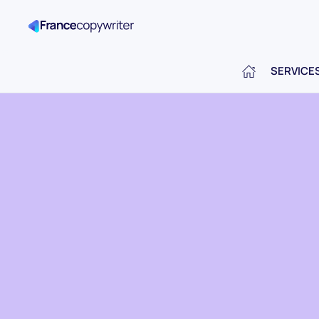
SERVICE