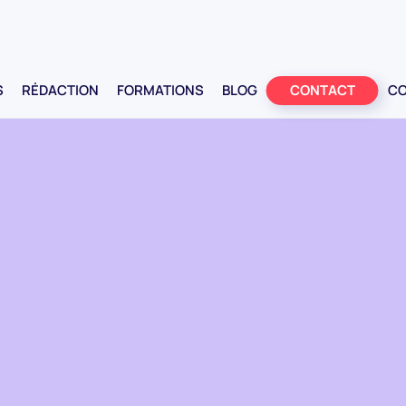
AP
S
RÉDACTION
FORMATIONS
BLOG
CONTACT
CO