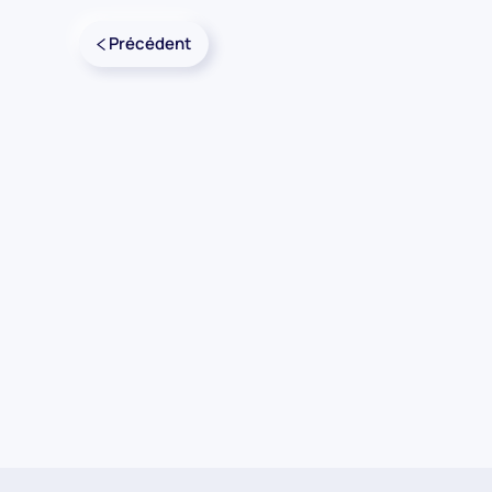
Précédent