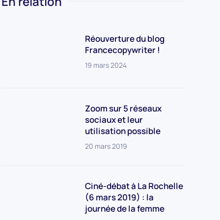
En relation
Réouverture du blog
Francecopywriter !
19 mars 2024
Zoom sur 5 réseaux
sociaux et leur
utilisation possible
20 mars 2019
Ciné-débat à La Rochelle
(6 mars 2019) : la
journée de la femme