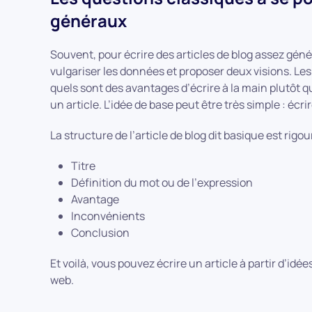
généraux
Souvent, pour écrire des articles de blog assez géné
vulgariser les données et proposer deux visions. Le
quels sont des avantages d’écrire à la main plutôt q
un article. L’idée de base peut être très simple : écri
La structure de l’article de blog dit basique est ri
Titre
Définition du mot ou de l’expression
Avantage
Inconvénients
Conclusion
Et voilà, vous pouvez écrire un article à partir d’
web.