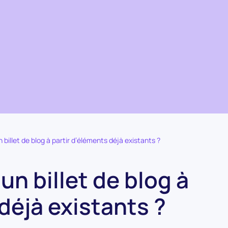
illet de blog à partir d’éléments déjà existants ?
n billet de blog à
déjà existants ?