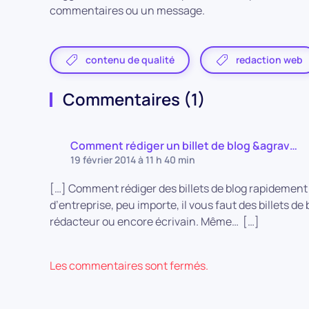
commentaires ou un message.
contenu de qualité
redaction web
Commentaires (1)
Comment rédiger un billet de blog &agrav…
19 février 2014 à 11 h 40 min
[…] Comment rédiger des billets de blog rapidement
d’entreprise, peu importe, il vous faut des billets d
rédacteur ou encore écrivain. Même… […]
Les commentaires sont fermés.