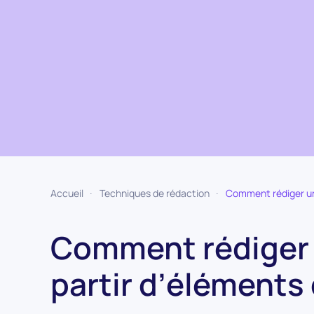
Accueil
Techniques de rédaction
Comment rédiger un b
Comment rédiger u
partir d’éléments 