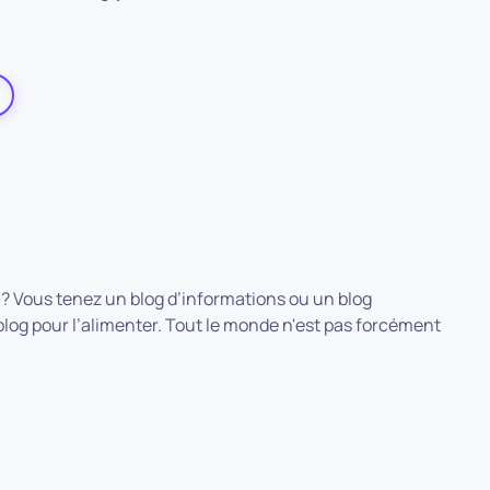
 ? Vous tenez un blog d’informations ou un blog
e blog pour l’alimenter. Tout le monde n'est pas forcément