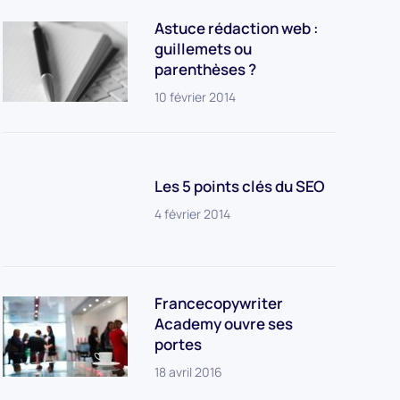
Astuce rédaction web :
guillemets ou
parenthèses ?
10 février 2014
Les 5 points clés du SEO
4 février 2014
Francecopywriter
Academy ouvre ses
portes
18 avril 2016