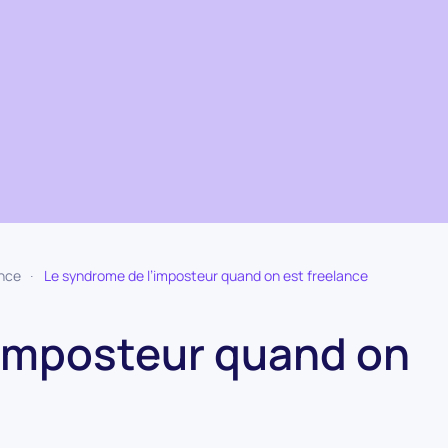
ance
Le syndrome de l’imposteur quand on est freelance
’imposteur quand on