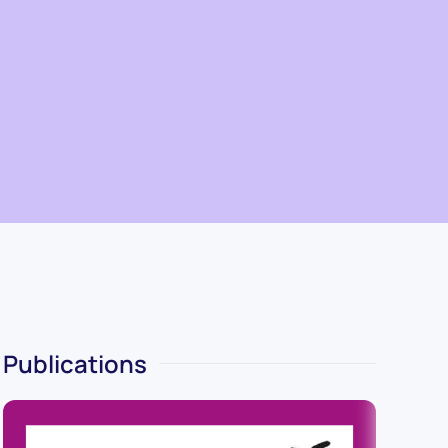
Publications