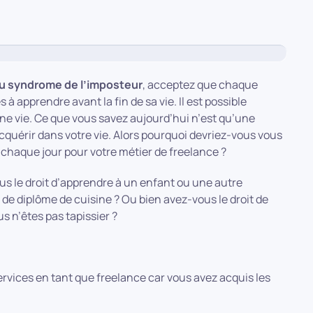
du syndrome de l’imposteur
, acceptez que chaque
à apprendre avant la fin de sa vie. Il est possible
e vie. Ce que vous savez aujourd’hui n’est qu’une
quérir dans votre vie. Alors pourquoi devriez-vous vous
 chaque jour pour votre métier de freelance ?
ous le droit d’apprendre à un enfant ou une autre
de diplôme de cuisine ? Ou bien avez-vous le droit de
s n’êtes pas tapissier ?
rvices en tant que freelance car vous avez acquis les