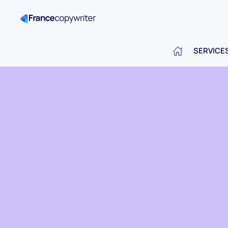
SERVICE