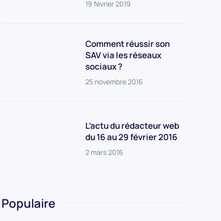
19 février 2019
Comment réussir son
SAV via les réseaux
sociaux ?
25 novembre 2016
L’actu du rédacteur web
du 16 au 29 février 2016
2 mars 2016
Populaire