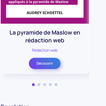
La pyramide de Maslow en
rédaction web
Rédaction web
Découvrir