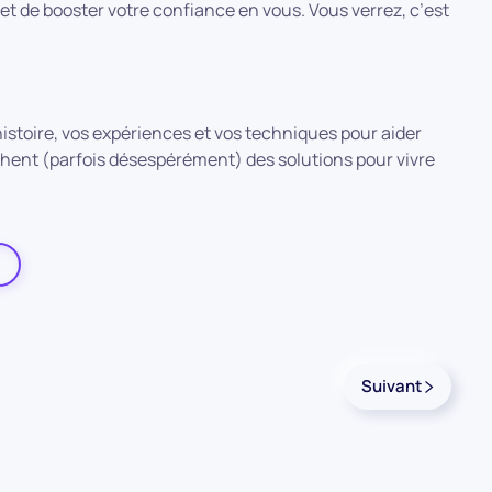
 et de booster votre confiance en vous. Vous verrez, c’est
histoire, vos expériences et vos techniques pour aider
chent (parfois désespérément) des solutions pour vivre
Suivant