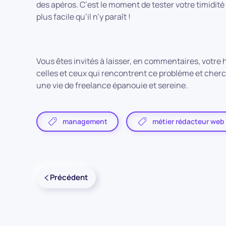
des apéros. C’est le moment de tester votre timidité
plus facile qu’il n’y paraît !
Vous êtes invités à laisser, en commentaires, votre 
celles et ceux qui rencontrent ce problème et cher
une vie de freelance épanouie et sereine.
management
métier rédacteur web
Précédent