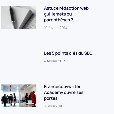
Astuce rédaction web :
guillemets ou
parenthèses ?
10 février 2014
Les 5 points clés du SEO
4 février 2014
Francecopywriter
Academy ouvre ses
portes
18 avril 2016