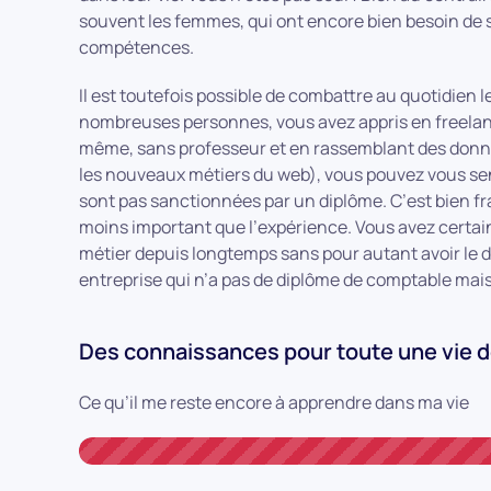
souvent les femmes, qui ont encore bien besoin de se 
compétences.
Il est toutefois possible de combattre au quotidien 
nombreuses personnes, vous avez appris en freelanc
même, sans professeur et en rassemblant des don
les nouveaux métiers du web), vous pouvez vous sen
sont pas sanctionnées par un diplôme. C’est bien fra
moins important que l’expérience. Vous avez certa
métier depuis longtemps sans pour autant avoir le 
entreprise qui n’a pas de diplôme de comptable mais
Des connaissances pour toute une vie d
Ce qu’il me reste encore à apprendre dans ma vie