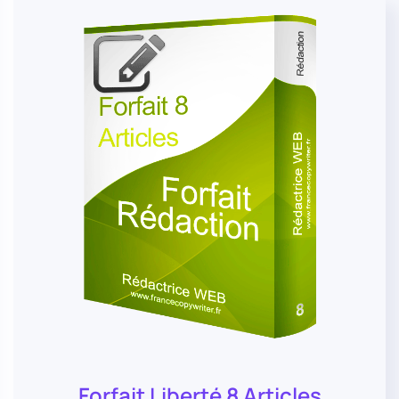
Forfait Liberté 8 Articles