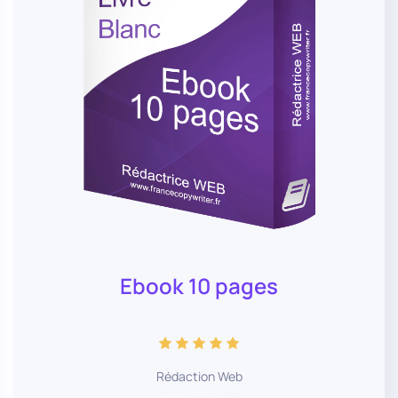
Ebook 10 pages
Rédaction Web