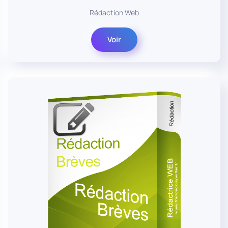
Rédaction Web
Voir