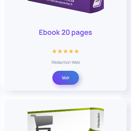
Ebook 20 pages
Rédaction Web
Voir