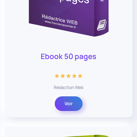
Ebook 50 pages
Rédaction Web
Voir