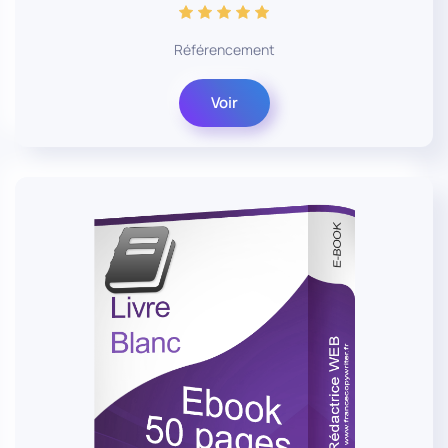
Référencement
Voir