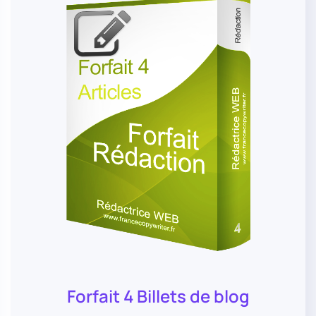
Forfait 4 Billets de blog