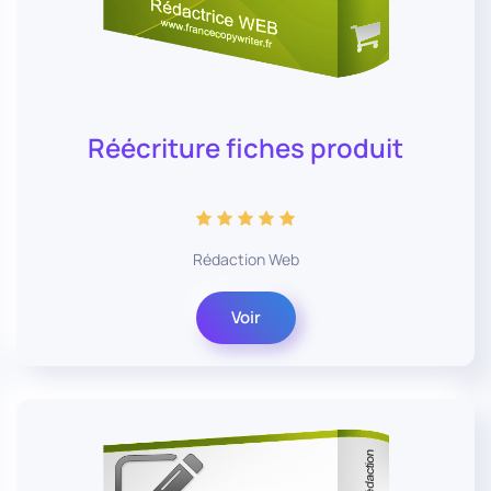
Réécriture fiches produit
Rédaction Web
Voir