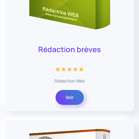
Rédaction brèves
Rédaction Web
Voir