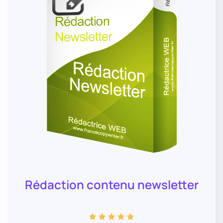
Rédaction contenu newsletter