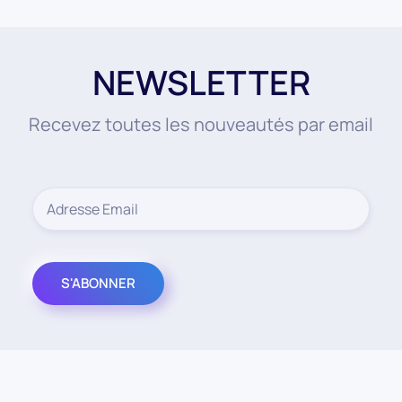
NEWSLETTER
Recevez toutes les nouveautés par email