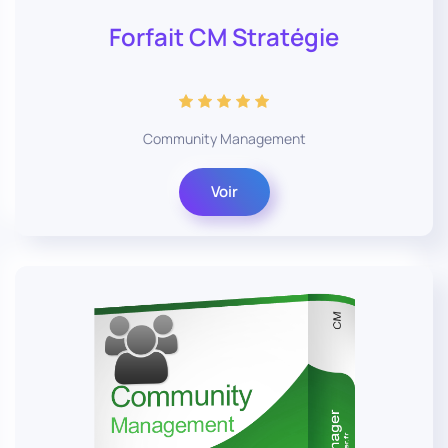
Forfait CM Stratégie
Community Management
Voir