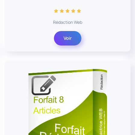
Rédaction Web
Voir