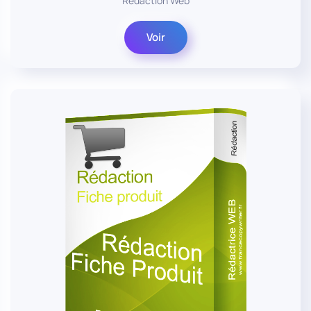
Rédaction Web
Voir