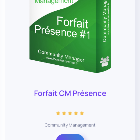
Forfait CM Présence
Community Management