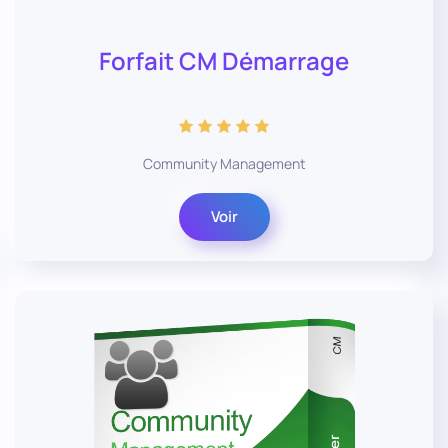
Forfait CM Démarrage
Community Management
Voir