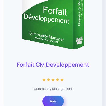
Forfait CM Développement
Community Management
Voir