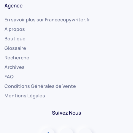
Agence
En savoir plus sur Francecopywriter.fr
A propos
Boutique
Glossaire
Recherche
Archives
FAQ
Conditions Générales de Vente
Mentions Légales
Suivez Nous