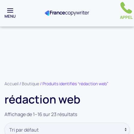
MENU
APPEL
Accueil
/
Boutique
/ Produits identifiés “rédaction web”
rédaction web
Affichage de 1–16 sur 23 résultats