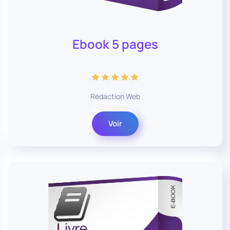
Ebook 5 pages
Rédaction Web
Voir