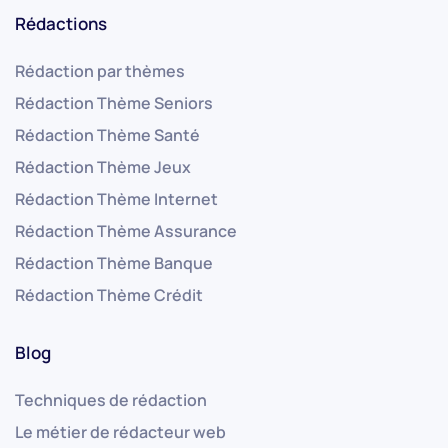
Rédactions
Rédaction par thèmes
Rédaction Thème Seniors
Rédaction Thème Santé
Rédaction Thème Jeux
Rédaction Thème Internet
Rédaction Thème Assurance
Rédaction Thème Banque
Rédaction Thème Crédit
Blog
Techniques de rédaction
Le métier de rédacteur web