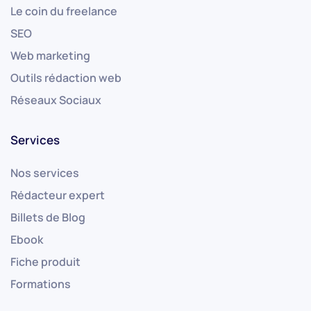
Le coin du freelance
SEO
Web marketing
Outils rédaction web
Réseaux Sociaux
Services
Nos services
Rédacteur expert
Billets de Blog
Ebook
Fiche produit
Formations