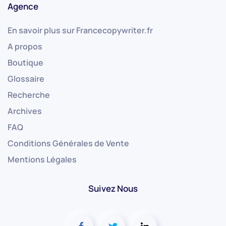
Agence
En savoir plus sur Francecopywriter.fr
A propos
Boutique
Glossaire
Recherche
Archives
FAQ
Conditions Générales de Vente
Mentions Légales
Suivez Nous