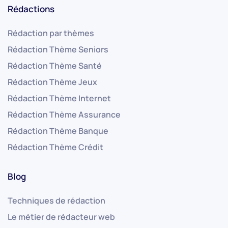
Rédactions
Rédaction par thèmes
Rédaction Thème Seniors
Rédaction Thème Santé
Rédaction Thème Jeux
Rédaction Thème Internet
Rédaction Thème Assurance
Rédaction Thème Banque
Rédaction Thème Crédit
Blog
Techniques de rédaction
Le métier de rédacteur web