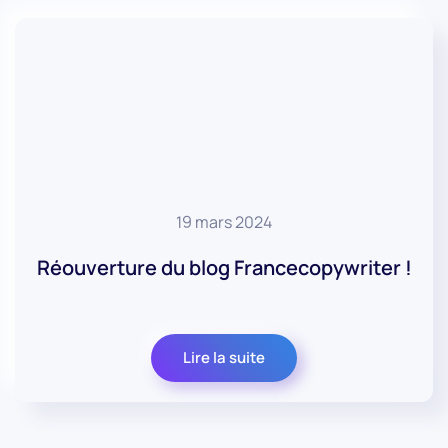
19 mars 2024
Réouverture du blog Francecopywriter !
Lire la suite