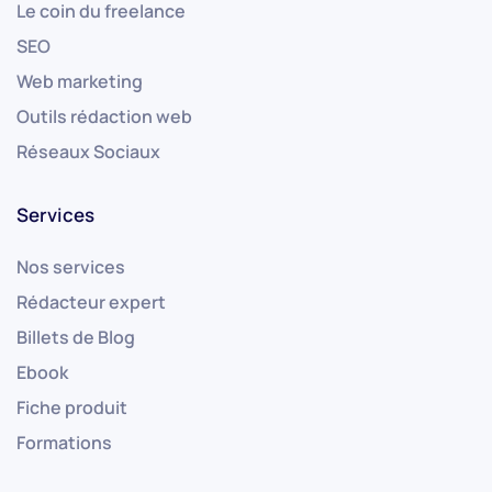
Le coin du freelance
SEO
Web marketing
Outils rédaction web
Réseaux Sociaux
Services
Nos services
Rédacteur expert
Billets de Blog
Ebook
Fiche produit
Formations