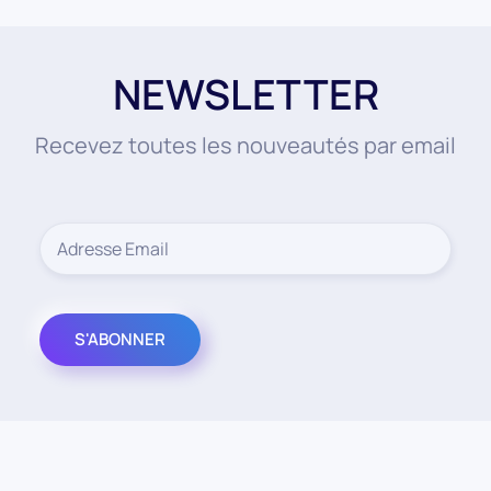
NEWSLETTER
Recevez toutes les nouveautés par email