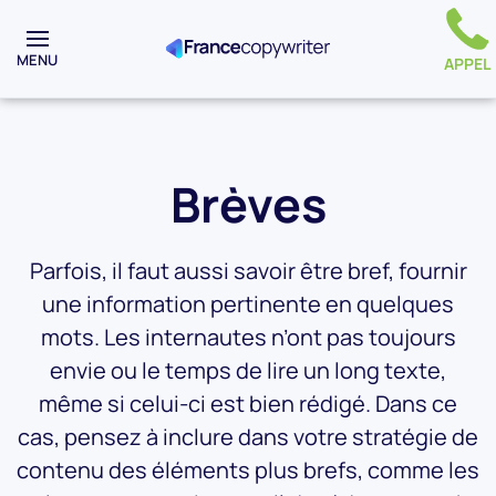
MENU
APPEL
Brèves
Parfois, il faut aussi savoir être bref, fournir
une information pertinente en quelques
mots. Les internautes n’ont pas toujours
envie ou le temps de lire un long texte,
même si celui-ci est bien rédigé. Dans ce
cas, pensez à inclure dans votre stratégie de
contenu des éléments plus brefs, comme les