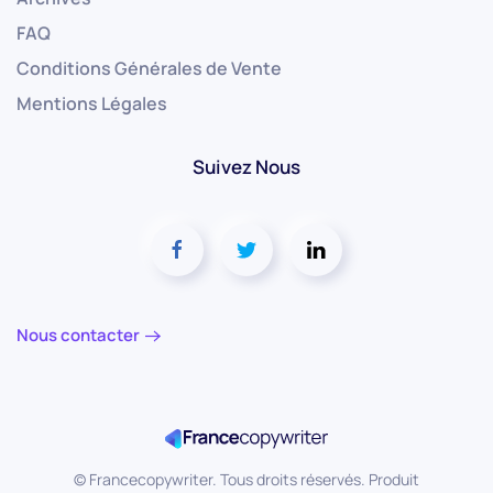
FAQ
Conditions Générales de Vente
Mentions Légales
Suivez Nous
Nous contacter
©
Francecopywriter. Tous droits réservés. Produit