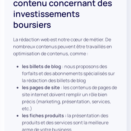
contenu concernant des
investissements
boursiers
La rédaction web est notre cœur de métier. De
nombreux contenus peuvent être travaillés en
optimisation de contenus, comme :
les billets de blog
: nous proposons des
forfaits et des abonnements spécialisés sur
la rédaction des billets de blog
les pages de site
: les contenus de pages de
site internet doivent remplir un rôle bien
précis (marketing, présentation, services,
etc.)
les fiches produits :
la présentation des
produits et des services sont la meilleure
arme de votre business