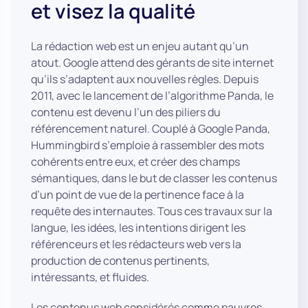
et visez la qualité
La rédaction web est un enjeu autant qu’un
atout. Google attend des gérants de site internet
qu’ils s’adaptent aux nouvelles règles. Depuis
2011, avec le lancement de l’algorithme Panda, le
contenu est devenu l’un des piliers du
référencement naturel. Couplé à Google Panda,
Hummingbird s’emploie à rassembler des mots
cohérents entre eux, et créer des champs
sémantiques, dans le but de classer les contenus
d’un point de vue de la pertinence face à la
requête des internautes. Tous ces travaux sur la
langue, les idées, les intentions dirigent les
référenceurs et les rédacteurs web vers la
production de contenus pertinents,
intéressants, et fluides.
Les contenus web considérés comme pauvres