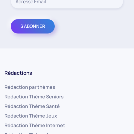
Rédactions
Rédaction par thèmes
Rédaction Thème Seniors
Rédaction Thème Santé
Rédaction Thème Jeux
Rédaction Thème Internet