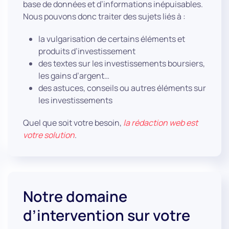
base de données et d’informations inépuisables.
Nous pouvons donc traiter des sujets liés à :
la vulgarisation de certains éléments et
produits d’investissement
des textes sur les investissements boursiers,
les gains d’argent…
des astuces, conseils ou autres éléments sur
les investissements
Quel que soit votre besoin,
la rédaction web est
votre solution
.
Notre domaine
d’intervention sur votre