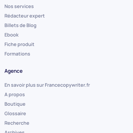
Nos services
Rédacteur expert
Billets de Blog
Ebook
Fiche produit
Formations
Agence
En savoir plus sur Francecopywriter.fr
A propos
Boutique
Glossaire
Recherche
Archives