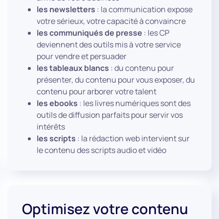
les newsletters
: la communication expose
votre sérieux, votre capacité à convaincre
les communiqués de presse
: les CP
deviennent des outils mis à votre service
pour vendre et persuader
les tableaux blancs
: du contenu pour
présenter, du contenu pour vous exposer, du
contenu pour arborer votre talent
les ebooks
: les livres numériques sont des
outils de diffusion parfaits pour servir vos
intérêts
les scripts
: la rédaction web intervient sur
le contenu des scripts audio et vidéo
Optimisez votre contenu