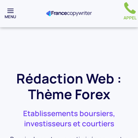
MENU
APPEL
Rédaction Web :
Thème Forex
Etablissements boursiers,
investisseurs et courtiers