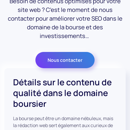
Besoin de contenus optimisés pour votre
site web ? C’est le moment de nous
contacter pour améliorer votre SEO dans le
domaine de la bourse et des
investissements…
Nous contacter
Détails sur le contenu de
qualité dans le domaine
boursier
La bourse peut être un domaine nébuleux, mais
la rédaction web sert également aux curieux de