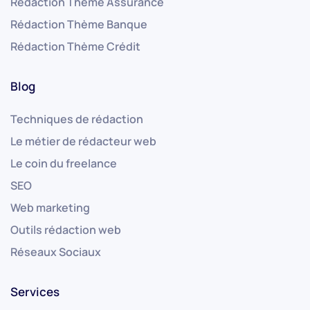
Rédaction Thème Assurance
Rédaction Thème Banque
Rédaction Thème Crédit
Blog
Techniques de rédaction
Le métier de rédacteur web
Le coin du freelance
SEO
Web marketing
Outils rédaction web
Réseaux Sociaux
Services