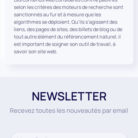
selon les critères des moteurs de recherche sont
sanctionnés au fur et à mesure que les
algorithmes se déploient. Qu’ils s’agissent des
liens, des pages de sites, des billets de blog ou de
tout autre élément du référencement naturel, il
est important de soigner son outil de travail, à
savoir son site web.
NEWSLETTER
Recevez toutes les nouveautés par email