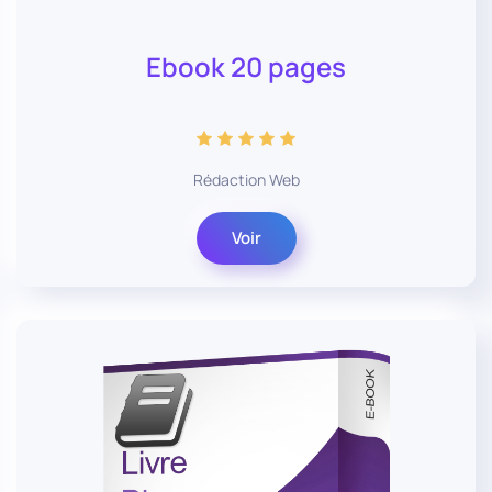
Ebook 20 pages
Rédaction Web
Voir