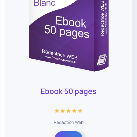
Ebook 50 pages
Rédaction Web