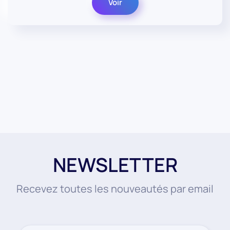
Voir
NEWSLETTER
Recevez toutes les nouveautés par email