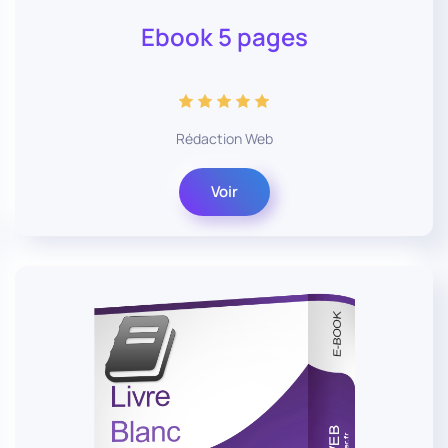
Ebook 5 pages
Rédaction Web
Voir