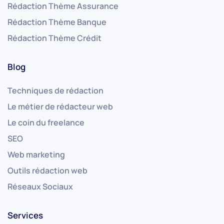
Rédaction Thème Assurance
Rédaction Thème Banque
Rédaction Thème Crédit
Blog
Techniques de rédaction
Le métier de rédacteur web
Le coin du freelance
SEO
Web marketing
Outils rédaction web
Réseaux Sociaux
Services