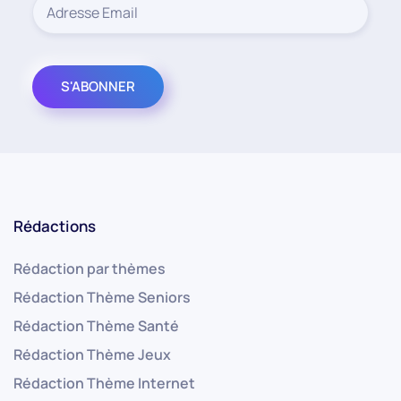
Rédactions
Rédaction par thèmes
Rédaction Thème Seniors
Rédaction Thème Santé
Rédaction Thème Jeux
Rédaction Thème Internet