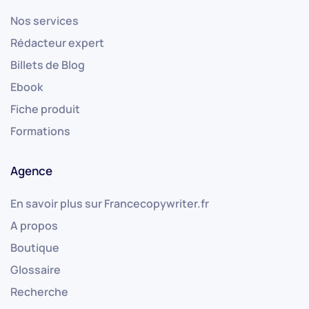
Nos services
Rédacteur expert
Billets de Blog
Ebook
Fiche produit
Formations
Agence
En savoir plus sur Francecopywriter.fr
A propos
Boutique
Glossaire
Recherche