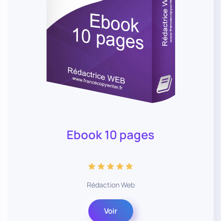
Ebook 10 pages
Rédaction Web
Voir