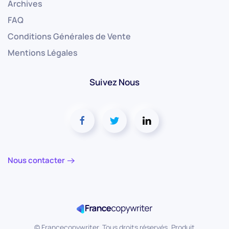
Archives
FAQ
Conditions Générales de Vente
Mentions Légales
Suivez Nous
Nous contacter
©
Francecopywriter. Tous droits réservés. Produit